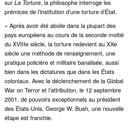
sur
La Torture
, la philosophe interroge les
prémices de l’institution d’une torture d’État.
« Après avoir été abolie dans la plupart des
pays européens au cours de la seconde moitié
du XVIIIe siècle, la torture redevient au XXe
siècle une méthode de renseignement, une
pratique policière et militaire banalisée, aussi
bien dans les dictatures que dans les États
coloniaux. Avec le déclenchement de la Global
War on Terror et l’attribution, le 12 septembre
2001, de pouvoirs exceptionnels au président
des États-Unis, George W. Bush, une nouvelle
étape est franchie.