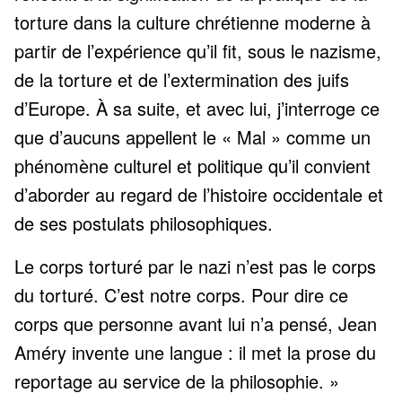
torture dans la culture chrétienne moderne à
partir de l’expérience qu’il fit, sous le nazisme,
de la torture et de l’extermination des juifs
d’Europe. À sa suite, et avec lui, j’interroge ce
que d’aucuns appellent le « Mal » comme un
phénomène culturel et politique qu’il convient
d’aborder au regard de l’histoire occidentale et
de ses postulats philosophiques.
Le corps torturé par le nazi n’est pas le corps
du torturé. C’est notre corps. Pour dire ce
corps que personne avant lui n’a pensé, Jean
Améry invente une langue : il met la prose du
reportage au service de la philosophie. »