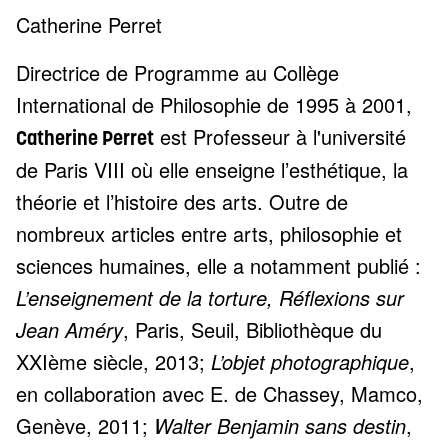
Catherine Perret
Directrice de Programme au Collège
International de Philosophie de 1995 à 2001,
est Professeur à l'université
Catherine Perret
de Paris VIII où elle enseigne l’esthétique, la
théorie et l’histoire des arts. Outre de
nombreux articles entre arts, philosophie et
sciences humaines, elle a notamment publié :
L’enseignement de la torture, Réflexions sur
Jean Améry
, Paris, Seuil, Bibliothèque du
XXIème siècle, 2013;
L’objet photographique
,
en collaboration avec E. de Chassey, Mamco,
Genève, 2011;
Walter Benjamin sans destin
,