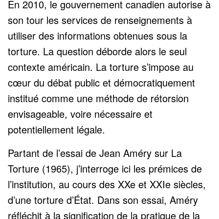
En 2010, le gouvernement canadien autorise à
son tour les services de renseignements à
utiliser des informations obtenues sous la
torture. La question déborde alors le seul
contexte américain. La torture s’impose au
cœur du débat public et démocratiquement
institué comme une méthode de rétorsion
envisageable, voire nécessaire et
potentiellement légale.
Partant de l’essai de Jean Améry sur La
Torture (1965), j’interroge ici les prémices de
l’institution, au cours des XXe et XXIe siècles,
d’une torture d’État. Dans son essai, Améry
réfléchit à la signification de la pratique de la