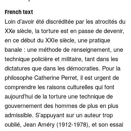
French text
Loin d’avoir été discréditée par les atrocités du
XXe siècle, la torture est en passe de devenir,
en ce début du XXIe siècle, une pratique
banale : une méthode de renseignement, une
technique policière et militaire, tant dans les
dictatures que dans les démocraties. Pour la
philosophe Catherine Perret, il est urgent de
comprendre les raisons culturelles qui font
aujourd’hui de la torture une technique de
gouvernement des hommes de plus en plus
admissible. S’appuyant sur un auteur trop
oublié, Jean Améry (1912-1978), et son essai