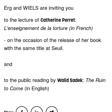
Erg and WIELS are inviting you
to the lecture of
:
Catherine Perret
L'enseignement de la torture (in French)
- on the occasion of the release of her book
with the same title at Seuil.
and
to the public reading by
:
The Ruin
Walid Sadek
to Come
(in English)