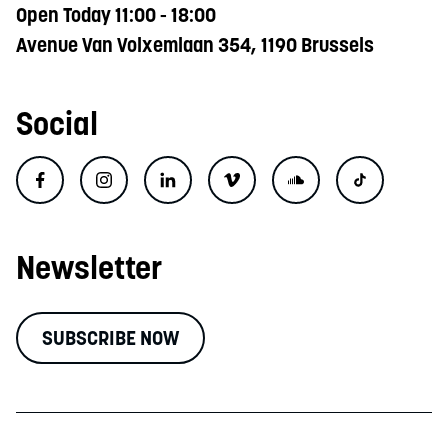
Open Today 11:00 - 18:00
Avenue Van Volxemlaan 354, 1190 Brussels
Social
Newsletter
SUBSCRIBE NOW