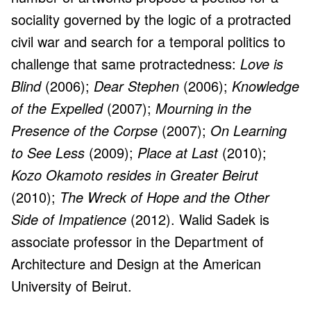
sociality governed by the logic of a protracted
civil war and search for a temporal politics to
challenge that same protractedness:
Love is
Blind
(2006);
Dear Stephen
(2006);
Knowledge
of the Expelled
(2007);
Mourning in the
Presence of the Corpse
(2007);
On Learning
to See Less
(2009);
Place at Last
(2010);
Kozo Okamoto resides in Greater Beirut
(2010);
The Wreck of Hope and the Other
Side of Impatience
(2012). Walid Sadek is
associate professor in the Department of
Architecture and Design at the American
University of Beirut.