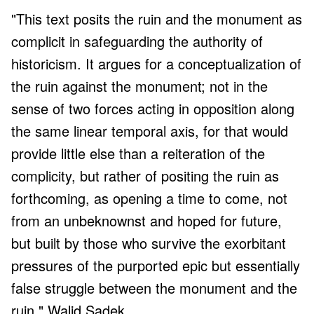
"This text posits the ruin and the monument as
complicit in safeguarding the authority of
historicism. It argues for a conceptualization of
the ruin against the monument; not in the
sense of two forces acting in opposition along
the same linear temporal axis, for that would
provide little else than a reiteration of the
complicity, but rather of positing the ruin as
forthcoming, as opening a time to come, not
from an unbeknownst and hoped for future,
but built by those who survive the exorbitant
pressures of the purported epic but essentially
false struggle between the monument and the
ruin." Walid Sadek.