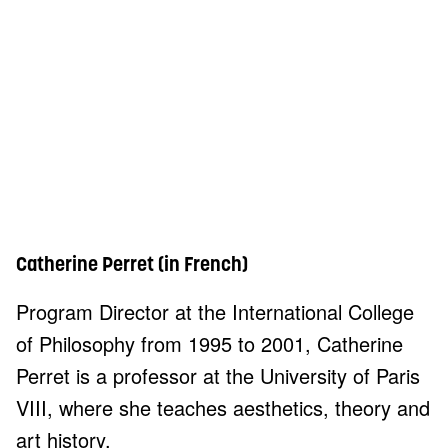
Catherine Perret (in French)
Program Director at the International College
of Philosophy from 1995 to 2001, Catherine
Perret is a professor at the University of Paris
VIII, where she teaches aesthetics, theory and
art history.